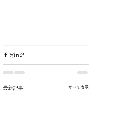
最新記事
すべて表示